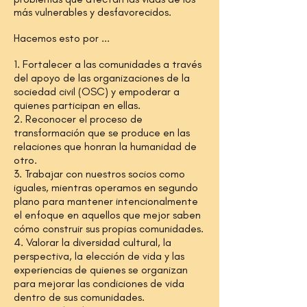
más vulnerables y desfavorecidos.
Hacemos esto por ...
1. Fortalecer a las comunidades a través
del apoyo de las organizaciones de la
sociedad civil (OSC) y empoderar a
quienes participan en ellas.
2. Reconocer el proceso de
transformación que se produce en las
relaciones que honran la humanidad de
otro.
3. Trabajar con nuestros socios como
iguales, mientras operamos en segundo
plano para mantener intencionalmente
el enfoque en aquellos que mejor saben
cómo construir sus propias comunidades.
4. Valorar la diversidad cultural, la
perspectiva, la elección de vida y las
experiencias de quienes se organizan
para mejorar las condiciones de vida
dentro de sus comunidades.