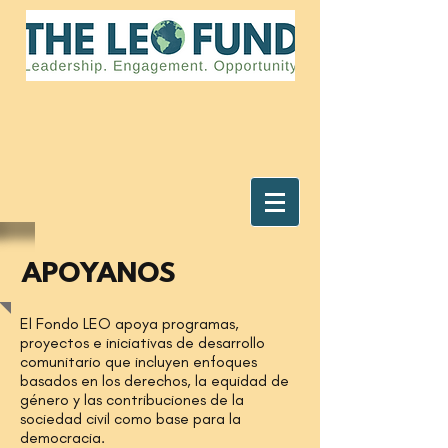
APOYANOS
El Fondo LEO apoya programas,
proyectos e iniciativas de desarrollo
comunitario que incluyen enfoques
basados ​​en los derechos, la equidad de
género y las contribuciones de la
sociedad civil como base para la
democracia.