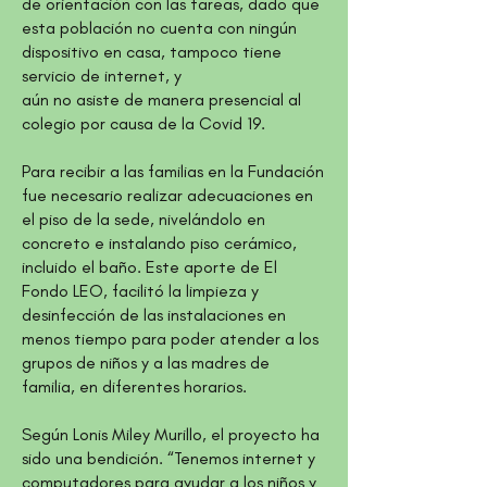
de orientación con las tareas, dado que
esta población no cuenta con ningún
dispositivo en casa, tampoco tiene
servicio de internet, y
aún no asiste de manera presencial al
colegio por causa de la Covid 19.
Para recibir a las familias en la Fundación
fue necesario realizar adecuaciones en
el piso de la sede, nivelándolo en
concreto e instalando piso cerámico,
incluido el baño. Este aporte de El
Fondo LEO, facilitó la limpieza y
desinfección de las instalaciones en
menos tiempo para poder atender a los
grupos de niños y a las madres de
familia, en diferentes horarios.
Según Lonis Miley Murillo, el proyecto ha
sido una bendición. “Tenemos internet y
computadores para ayudar a los niños y