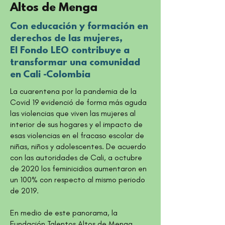
Altos de Menga
Con educación y formación en
derechos de las mujeres,
El Fondo LEO contribuye a
transformar una comunidad
en Cali -Colombia
La cuarentena por la pandemia de la
Covid 19 evidenció de forma más aguda
las violencias que viven las mujeres al
interior de sus hogares y el impacto de
esas violencias en el fracaso escolar de
niñas, niños y adolescentes. De acuerdo
con las autoridades de Cali, a octubre
de 2020 los feminicidios aumentaron en
un 100% con respecto al mismo periodo
de 2019.
En medio de este panorama, la
Fundación Talentos Altos de Menga