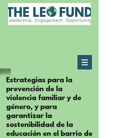
Estrategias para la
prevención de la
violencia familiar y de
género, y para
garantizar la
sostenibilidad de la
educación en el barrio de