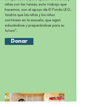
niñas con las tareas, este trabajo que
hacemos, con el apoyo de El Fondo LEO,
facilita que las niñas y los niños
continúen en la escuela, que sigan
educándose y preparándose para su
futuro”.
Donar