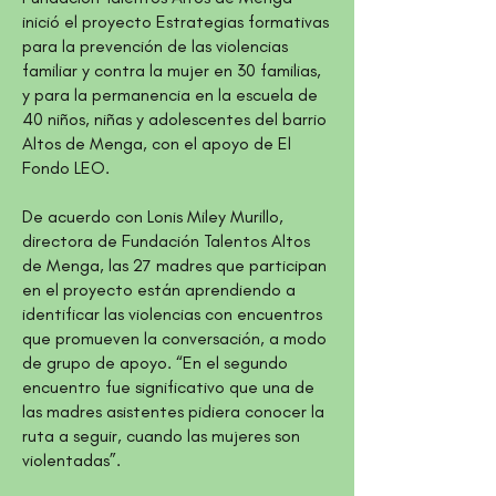
inició el proyecto Estrategias formativas
para la prevención de las violencias
familiar y contra la mujer en 30 familias,
y para la permanencia en la escuela de
40 niños, niñas y adolescentes del barrio
Altos de Menga, con el apoyo de El
Fondo LEO.
De acuerdo con Lonis Miley Murillo,
directora de Fundación Talentos Altos
de Menga, las 27 madres que participan
en el proyecto están aprendiendo a
identificar las violencias con encuentros
que promueven la conversación, a modo
de grupo de apoyo. “En el segundo
encuentro fue significativo que una de
las madres asistentes pidiera conocer la
ruta a seguir, cuando las mujeres son
violentadas”.