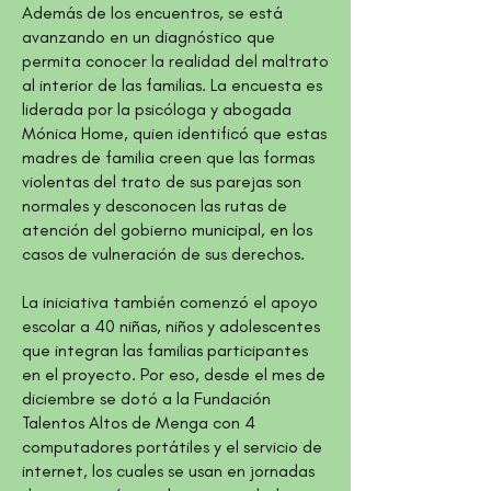
Además de los encuentros, se está
avanzando en un diagnóstico que
permita conocer la realidad del maltrato
al interior de las familias. La encuesta es
liderada por la psicóloga y abogada
Mónica Home, quien identificó que estas
madres de familia creen que las formas
violentas del trato de sus parejas son
normales y desconocen las rutas de
atención del gobierno municipal, en los
casos de vulneración de sus derechos.
La iniciativa también comenzó el apoyo
escolar a 40 niñas, niños y adolescentes
que integran las familias participantes
en el proyecto. Por eso, desde el mes de
diciembre se dotó a la Fundación
Talentos Altos de Menga con 4
computadores portátiles y el servicio de
internet, los cuales se usan en jornadas